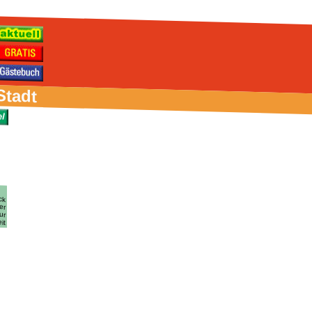
Stadt