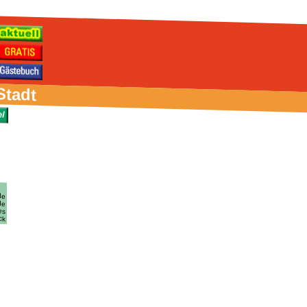
Stadt