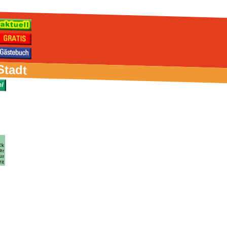
Stadt